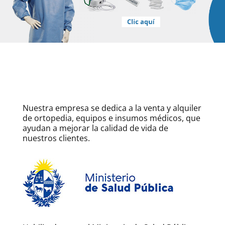
Nuestra empresa se dedica a la venta y alquiler
de ortopedia, equipos e insumos médicos, que
ayudan a mejorar la calidad de vida de
nuestros clientes.