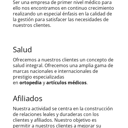
Ser una empresa de primer nivel médico para
ello nos encontramos en continuo crecimiento
realizando un especial énfasis en la calidad de
la gestión para satisfacer las necesidades de
nuestros clientes.
Salud
Ofrecemos a nuestros clientes un concepto de
salud integral. Ofrecemos una amplia gama de
marcas nacionales e internacionales de
prestigio especializadas
en
ortopedia
y
artículos médicos
.
Afiliados
Nuestra actividad se centra en la construcción
de relaciones leales y duraderas con los
clientes y afiliados. Nuestro objetivo es
permitir a nuestros clientes a mejorar su