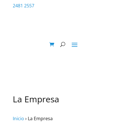
2481 2557
La Empresa
Inicio
›
La Empresa