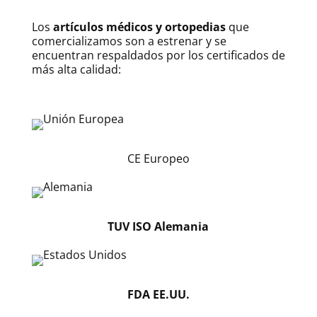
Los
artículos médicos y ortopedias
que
comercializamos son a estrenar y se
encuentran respaldados por los certificados de
más alta calidad:
CE Europeo
TUV ISO Alemania
FDA EE.UU.