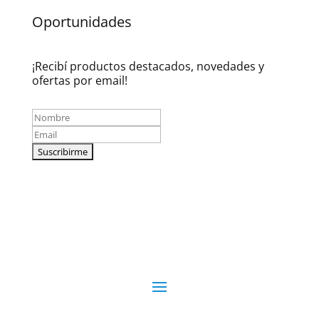
Oportunidades
¡Recibí productos destacados, novedades y
ofertas por email!