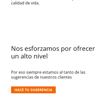
calidad de vida.
Nos esforzamos por ofrecer
un alto nivel
Por eso siempre estamos al tanto de las
sugerencias de nuestros clientes
HACÉ TU SUGERENCIA