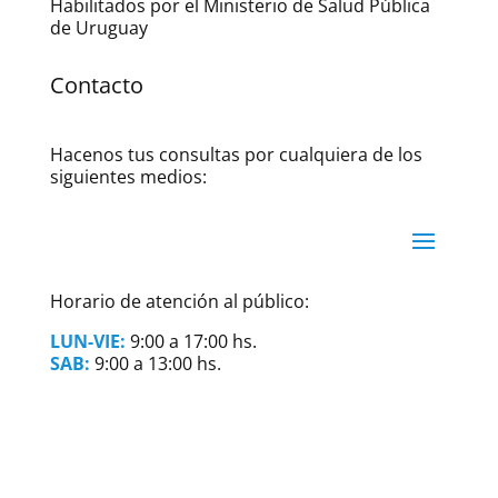
Habilitados por el Ministerio de Salud Pública
de Uruguay
Contacto
Hacenos tus consultas por cualquiera de los
siguientes medios:
Horario de atención al público:
LUN-VIE:
9:00 a 17:00 hs.
SAB:
9:00 a 13:00 hs.