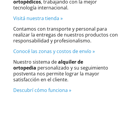
ortopédicos
, trabajando con la mejor
tecnología internacional.
Visitá nuestra tienda »
Contamos con transporte y personal para
realizar la entregas de nuestros productos con
responsabilidad y profesionalismo.
Conocé las zonas y costos de envío »
Nuestro sistema de
alquiler de
ortopedia
personalizado y su seguimiento
postventa nos permite lograr la mayor
satisfacción en el cliente.
Descubrí cómo funciona »