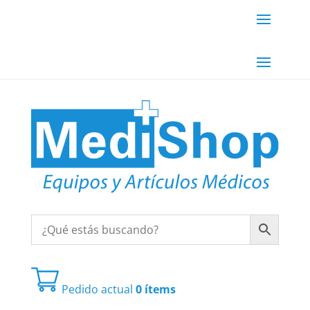
Pedido actual
0 ítems