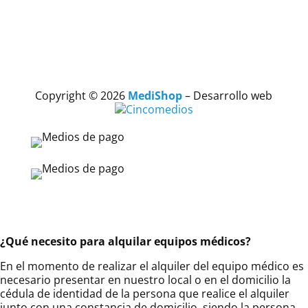
Copyright © 2026
MediShop
– Desarrollo web
¿Qué necesito para alquilar equipos médicos?
En el momento de realizar el alquiler del equipo médico es
necesario presentar en nuestro local o en el domicilio la
cédula de identidad de la persona que realice el alquiler
junto con una constancia de domicilio, siendo la persona