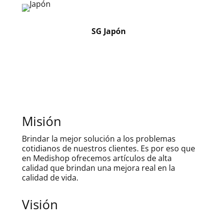
SG Japón
Misión
Brindar la mejor solución a los problemas
cotidianos de nuestros clientes. Es por eso que
en Medishop ofrecemos artículos de alta
calidad que brindan una mejora real en la
calidad de vida.
Visión