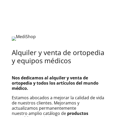
Alquiler y venta de ortopedia
y equipos médicos
Nos dedicamos al alquiler y venta de
ortopedia y todos los artículos del mundo
médico.
Estamos abocados a mejorar la calidad de vida
de nuestros clientes. Mejoramos y
actualizamos permanentemente
nuestro amplio catálogo de
productos