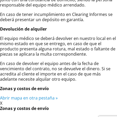
responsable del equipo médico arrendado.
En caso de tener incumplimiento en Clearing Informes se
deberá presentar un depósito en garantía.
Devolución de alquiler
El equipo médico se deberá devolver en nuestro local en el
mismo estado en que se entrego, en caso de que el
producto presenta alguna rotura, mal estado o faltante de
piezas se aplicara la multa correspondiente.
En caso de devolver el equipo antes de la fecha de
vencimiento del contrato, no se devuelve el dinero. Si se
acredita al cliente el importe en el caso de que más
adelante necesite alquilar otro equipo.
Zonas y costos de envío
Abrir mapa en otra pestaña »
X
Zonas y costos de envío