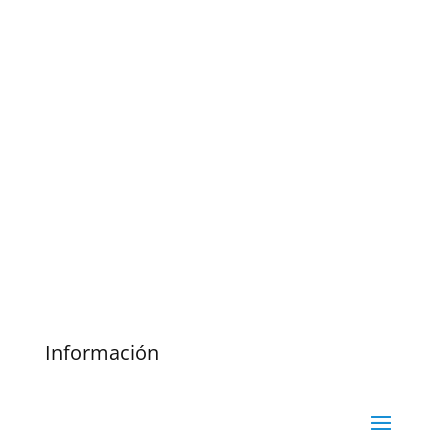
Información