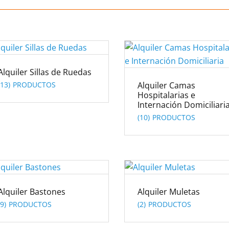
Alquiler Sillas de Ruedas
(13)
Alquiler Camas
Hospitalarias e
Internación Domiciliari
(10)
Alquiler Bastones
Alquiler Muletas
(9)
(2)