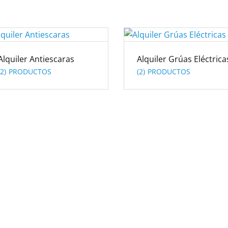
Alquiler Antiescaras
Alquiler Grúas Eléctrica
(2)
(2)