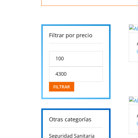
Filtrar por precio
Precio
mínimo
Precio
máximo
FILTRAR
Otras categorías
Seguridad Sanitaria