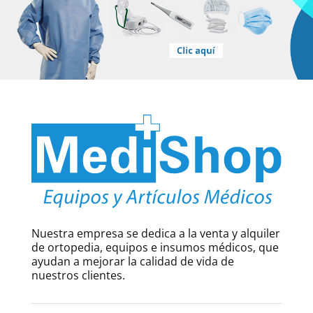
Nuestra empresa se dedica a la venta y alquiler
de ortopedia, equipos e insumos médicos, que
ayudan a mejorar la calidad de vida de
nuestros clientes.