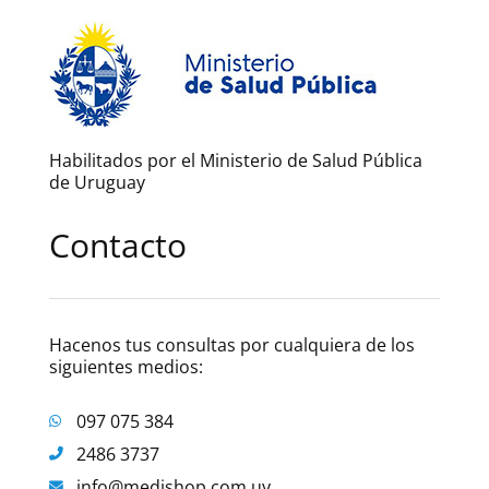
Habilitados por el Ministerio de Salud Pública
de Uruguay
Contacto
Hacenos tus consultas por cualquiera de los
siguientes medios:
097 075 384
2486 3737
info@medishop.com.uy