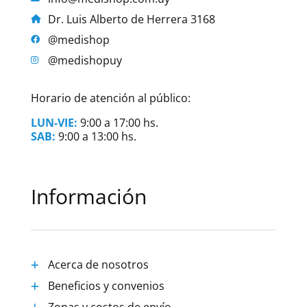
Dr. Luis Alberto de Herrera 3168
@medishop
@medishopuy
Horario de atención al público:
LUN-VIE:
9:00 a 17:00 hs.
SAB:
9:00 a 13:00 hs.
Información
Acerca de nosotros
Beneficios y convenios