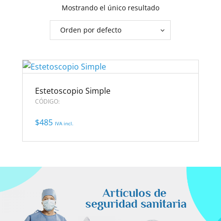
Mostrando el único resultado
Estetoscopio Simple
CÓDIGO:
$
485
IVA incl.