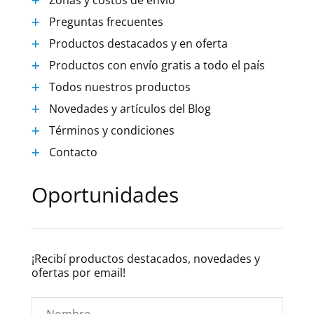
Zonas y costos de envío
Preguntas frecuentes
Productos destacados y en oferta
Productos con envío gratis a todo el país
Todos nuestros productos
Novedades y artículos del Blog
Términos y condiciones
Contacto
Oportunidades
¡Recibí productos destacados, novedades y
ofertas por email!