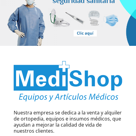
Nuestra empresa se dedica a la venta y alquiler
de ortopedia, equipos e insumos médicos, que
ayudan a mejorar la calidad de vida de
nuestros clientes.