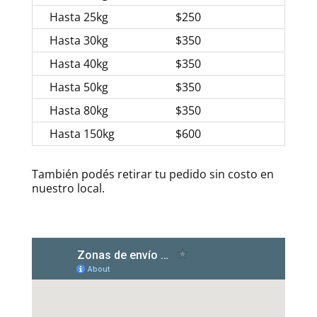
Hasta 25kg
$250
Hasta 30kg
$350
Hasta 40kg
$350
Hasta 50kg
$350
Hasta 80kg
$350
Hasta 150kg
$600
También podés retirar tu pedido sin costo en
nuestro local.