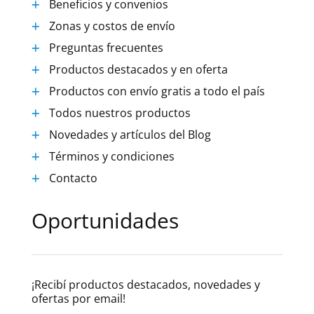
Beneficios y convenios
Zonas y costos de envío
Preguntas frecuentes
Productos destacados y en oferta
Productos con envío gratis a todo el país
Todos nuestros productos
Novedades y artículos del Blog
Términos y condiciones
Contacto
Oportunidades
¡Recibí productos destacados, novedades y
ofertas por email!