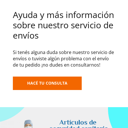
Ayuda y más información
sobre nuestro servicio de
envíos
Si tenés alguna duda sobre nuestro servicio de
envíos o tuviste algún problema con el envío
de tu pedido ¡no dudes en consultarnos!
HACÉ TU CONSULTA