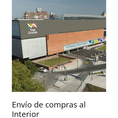
Envío de compras al
Interior