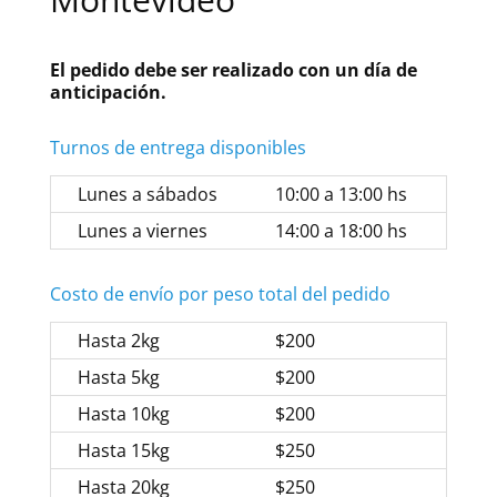
El pedido debe ser realizado con un día de
anticipación.
Turnos de entrega disponibles
Lunes a sábados
10:00 a 13:00 hs
Lunes a viernes
14:00 a 18:00 hs
Costo de envío por peso total del pedido
Hasta 2kg
$200
Hasta 5kg
$200
Hasta 10kg
$200
Hasta 15kg
$250
Hasta 20kg
$250