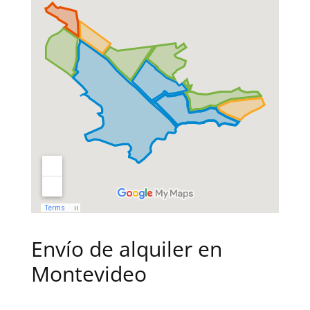
Envío de alquiler en
Montevideo