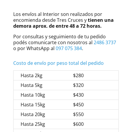
Los envíos al Interior son realizados por
encomienda desde Tres Cruces y
tienen una
demora aprox. de entre 48 a 72 horas.
Por consultas y seguimiento de tu pedido
podés comunicarte con nosotros al
2486 3737
o por WhatsApp al
097 075 384
.
Costo de envío por peso total del pedido
Hasta 2kg
$280
Hasta 5kg
$320
Hasta 10kg
$430
Hasta 15kg
$450
Hasta 20kg
$550
Hasta 25kg
$600