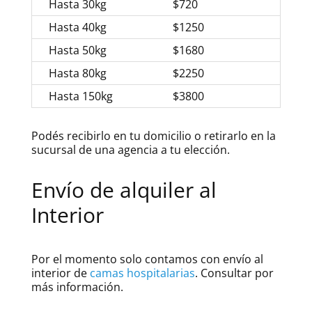
Hasta 30kg
$720
Hasta 40kg
$1250
Hasta 50kg
$1680
Hasta 80kg
$2250
Hasta 150kg
$3800
Podés recibirlo en tu domicilio o retirarlo en la
sucursal de una agencia a tu elección.
Envío de alquiler al
Interior
Por el momento solo contamos con envío al
interior de
camas hospitalarias
. Consultar por
más información.