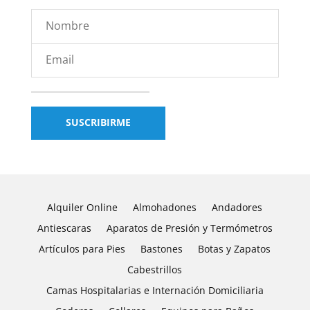
Alquiler Online
Almohadones
Andadores
Antiescaras
Aparatos de Presión y Termómetros
Artículos para Pies
Bastones
Botas y Zapatos
Cabestrillos
Camas Hospitalarias e Internación Domiciliaria