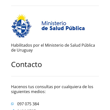
Habilitados por el Ministerio de Salud Pública
de Uruguay
Contacto
Hacenos tus consultas por cualquiera de los
siguientes medios:
097 075 384