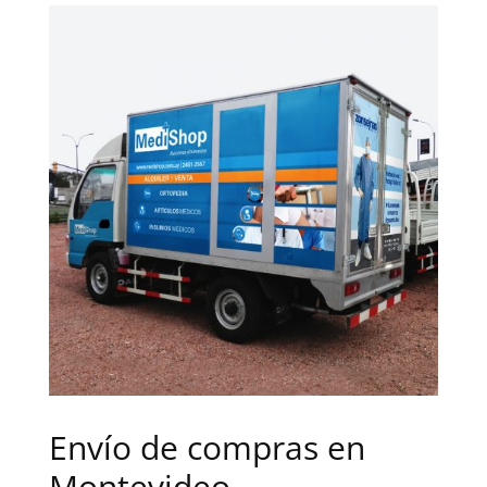
Envío de compras en
Montevideo