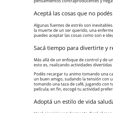
pensamientos contraproducentes y negat
Aceptá las cosas que no podés
Algunas fuentes de estrés son inevitable
la muerte de un ser querido, una enferme
puedes aceptar las cosas como son e idear
Sacá tiempo para divertirte y r
Más allá de un enfoque de control y de un
esto es, realizando actividades divertidas
Podés recargar tu animo tomando una ca
un buen amigo, sudando la tensión con u
tomando una taza de café, jugando con t
película; en fin, escogé tu actividad prefer
Adoptá un estilo de vida salud