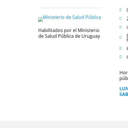
Habilitados por el Ministerio
de Salud Pública de Uruguay
Hor
públ
LUN
SAB